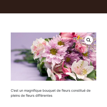
C’est un magnifique bouquet de fleurs constitué de
pleins de fleurs différentes