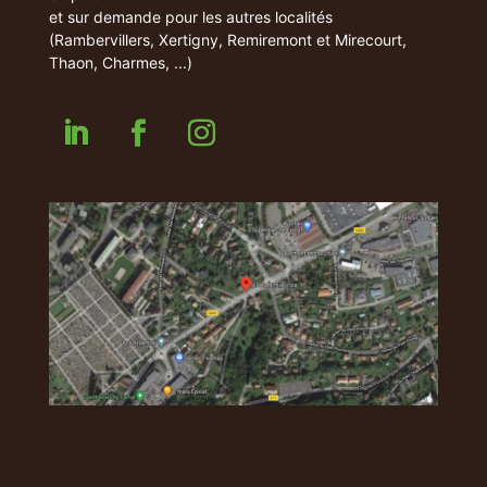
et sur demande pour les autres localités
(Rambervillers, Xertigny, Remiremont et Mirecourt,
Thaon, Charmes, ...)