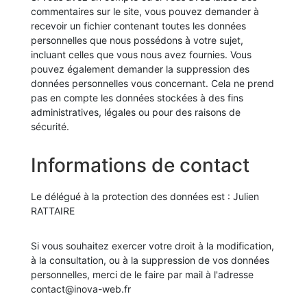
commentaires sur le site, vous pouvez demander à
recevoir un fichier contenant toutes les données
personnelles que nous possédons à votre sujet,
incluant celles que vous nous avez fournies. Vous
pouvez également demander la suppression des
données personnelles vous concernant. Cela ne prend
pas en compte les données stockées à des fins
administratives, légales ou pour des raisons de
sécurité.
Informations de contact
Le délégué à la protection des données est : Julien
RATTAIRE
Si vous souhaitez exercer votre droit à la modification,
à la consultation, ou à la suppression de vos données
personnelles, merci de le faire par mail à l'adresse
contact@inova-web.fr