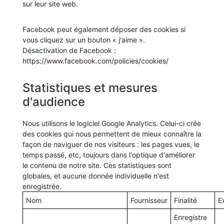
sur leur site web.
Facebook peut également déposer des cookies si
vous cliquez sur un bouton « j'aime ».
Désactivation de Facebook :
https://www.facebook.com/policies/cookies/
Statistiques et mesures
d'audience
Nous utilisons le logiciel Google Analytics. Celui-ci crée
des cookies qui nous permettent de mieux connaître la
façon de naviguer de nos visiteurs : les pages vues, le
temps passé, etc, toujours dans l'optique d'améliorer
le contenu de notre site. Ces statistiques sont
globales, et aucune donnée individuelle n'est
enregistrée.
Nom
Fournisseur
Finalité
E
Enregistre