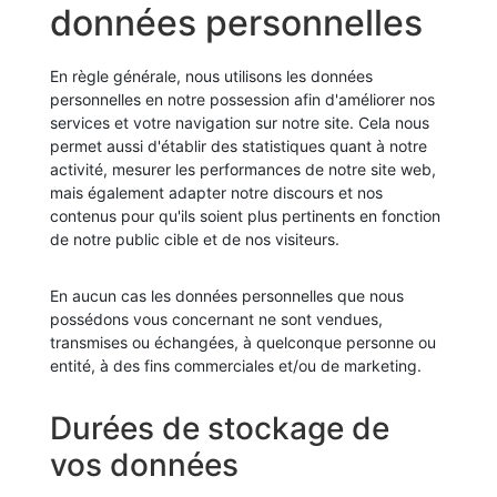
données personnelles
En règle générale, nous utilisons les données
personnelles en notre possession afin d'améliorer nos
services et votre navigation sur notre site. Cela nous
permet aussi d'établir des statistiques quant à notre
activité, mesurer les performances de notre site web,
mais également adapter notre discours et nos
contenus pour qu'ils soient plus pertinents en fonction
de notre public cible et de nos visiteurs.
En aucun cas les données personnelles que nous
possédons vous concernant ne sont vendues,
transmises ou échangées, à quelconque personne ou
entité, à des fins commerciales et/ou de marketing.
Durées de stockage de
vos données