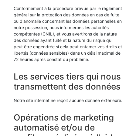
Conformément à la procédure prévue par le règlement
général sur la protection des données en cas de fuite
ou d'anomalie concernant les données personnelles en
notre possession, nous informerons les autorités
compétentes (CNIL), et vous avertirons de la nature
des données ayant fuité et la nature du risque qui
peut être engendrée si cela peut entamer vos droits et
libertés (données sensibles) dans un délai maximal de
72 heures après constat du problème.
Les services tiers qui nous
transmettent des données
Notre site internet ne reçoit aucune donnée extérieure.
Opérations de marketing
automatisé et/ou de