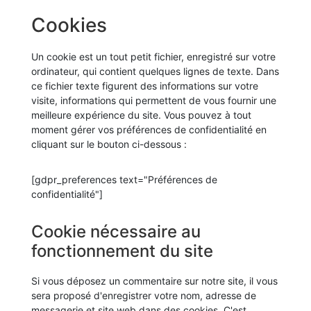
Cookies
Un cookie est un tout petit fichier, enregistré sur votre
ordinateur, qui contient quelques lignes de texte. Dans
ce fichier texte figurent des informations sur votre
visite, informations qui permettent de vous fournir une
meilleure expérience du site. Vous pouvez à tout
moment gérer vos préférences de confidentialité en
cliquant sur le bouton ci-dessous :
[gdpr_preferences text="Préférences de
confidentialité"]
Cookie nécessaire au
fonctionnement du site
Si vous déposez un commentaire sur notre site, il vous
sera proposé d'enregistrer votre nom, adresse de
messagerie et site web dans des cookies. C'est