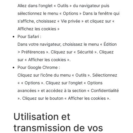
Allez dans l'onglet « Outils » du navigateur puis
sélectionnez le menu « Options » Dans la fenêtre qui
s'affiche, choisissez « Vie privée » et cliquez sur «
Affichez les cookies »
Pour Safari :
Dans votre navigateur, choisissez le menu « Édition
> Préférences ». Cliquez sur « Sécurité ». Cliquez
sur « Afficher les cookies ».
Pour Google Chrome :
Cliquez sur l'icône du menu « Outils ». Sélectionnez
« « Options ». Cliquez sur l'onglet « Options
avancées » et accédez à la section « Confidentialité
». Cliquez sur le bouton « Afficher les cookies ».
Utilisation et
transmission de vos