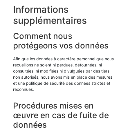
Informations
supplémentaires
Comment nous
protégeons vos données
Afin que les données à caractère personnel que nous
recueillons ne soient ni perdues, détournées, ni
consultées, ni modifiées ni divulguées par des tiers
non autorisés, nous avons mis en place des mesures
et une politique de sécurité des données strictes et
reconnues.
Procédures mises en
œuvre en cas de fuite de
données