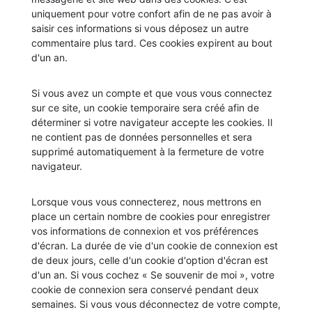
uniquement pour votre confort afin de ne pas avoir à
saisir ces informations si vous déposez un autre
commentaire plus tard. Ces cookies expirent au bout
d'un an.
Si vous avez un compte et que vous vous connectez
sur ce site, un cookie temporaire sera créé afin de
déterminer si votre navigateur accepte les cookies. Il
ne contient pas de données personnelles et sera
supprimé automatiquement à la fermeture de votre
navigateur.
Lorsque vous vous connecterez, nous mettrons en
place un certain nombre de cookies pour enregistrer
vos informations de connexion et vos préférences
d'écran. La durée de vie d'un cookie de connexion est
de deux jours, celle d'un cookie d'option d'écran est
d'un an. Si vous cochez « Se souvenir de moi », votre
cookie de connexion sera conservé pendant deux
semaines. Si vous vous déconnectez de votre compte,