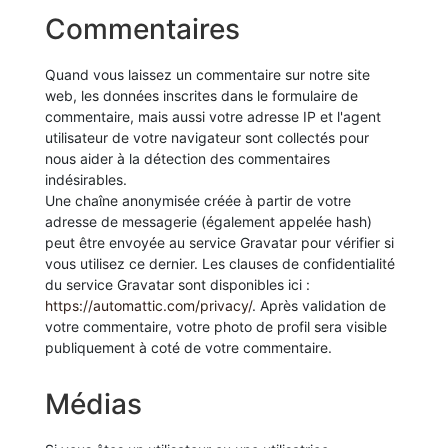
Commentaires
Quand vous laissez un commentaire sur notre site
web, les données inscrites dans le formulaire de
commentaire, mais aussi votre adresse IP et l'agent
utilisateur de votre navigateur sont collectés pour
nous aider à la détection des commentaires
indésirables.
Une chaîne anonymisée créée à partir de votre
adresse de messagerie (également appelée hash)
peut être envoyée au service Gravatar pour vérifier si
vous utilisez ce dernier. Les clauses de confidentialité
du service Gravatar sont disponibles ici :
https://automattic.com/privacy/
. Après validation de
votre commentaire, votre photo de profil sera visible
publiquement à coté de votre commentaire.
Médias