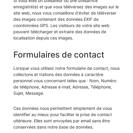
Si vous êtes un utilisateur ou une utilisatrice
enregistré(e) et que vous téléversez des images sur le
site web, nous vous conseillons d'éviter de téléverser
des images contenant des données EXIF de
coordonnées GPS. Les visiteurs de votre site web
peuvent télécharger et extraire des données de
localisation depuis ces images.
Formulaires de contact
Lorsque vous utilisez notre formulaire de contact, nous
collectons et traitons des données à caractère
personnel vous concernant telles que : Nom, Numéro
de téléphone, Adresse e-mail, Adresse, Téléphone,
Sujet, Message.
Ces données nous permettent simplement de vous
identifier au mieux pour faciliter la prise de contact
ultérieure. Elles sont envoyées par email sans être
conservées dans notre base de données.