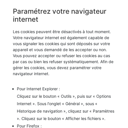
Paramétrez votre navigateur
internet
Les cookies peuvent être désactivés à tout moment.
Votre navigateur internet est également capable de
vous signaler les cookies qui sont déposés sur votre
appareil et vous demandé de les accepter ou non.
Vous pouvez accepter ou refuser les cookies au cas
par cas ou bien les refuser systématiquement. Afin de
gérer les cookies, vous devez paramétrer votre
navigateur internet.
Pour Internet Explorer :
Cliquez sur le bouton « Outils », puis sur « Options
Internet ». Sous l'onglet « Général », sous «
Historique de navigation », cliquez sur « Paramètres
». Cliquez sur le bouton « Afficher les fichiers ».
Pour Firefox :