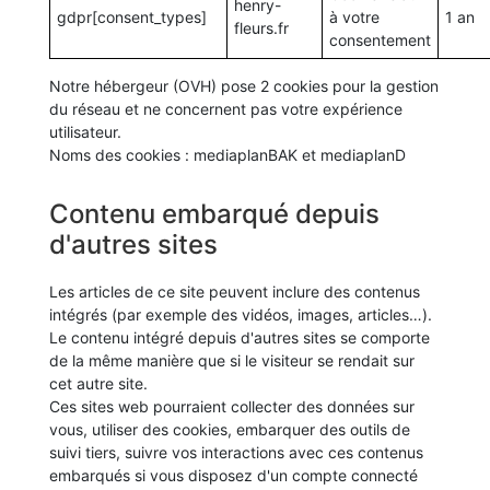
henry-
gdpr[consent_types]
à votre
1 an
fleurs.fr
consentement
Notre hébergeur (OVH) pose 2 cookies pour la gestion
du réseau et ne concernent pas votre expérience
utilisateur.
Noms des cookies : mediaplanBAK et mediaplanD
Contenu embarqué depuis
d'autres sites
Les articles de ce site peuvent inclure des contenus
intégrés (par exemple des vidéos, images, articles…).
Le contenu intégré depuis d'autres sites se comporte
de la même manière que si le visiteur se rendait sur
cet autre site.
Ces sites web pourraient collecter des données sur
vous, utiliser des cookies, embarquer des outils de
suivi tiers, suivre vos interactions avec ces contenus
embarqués si vous disposez d'un compte connecté