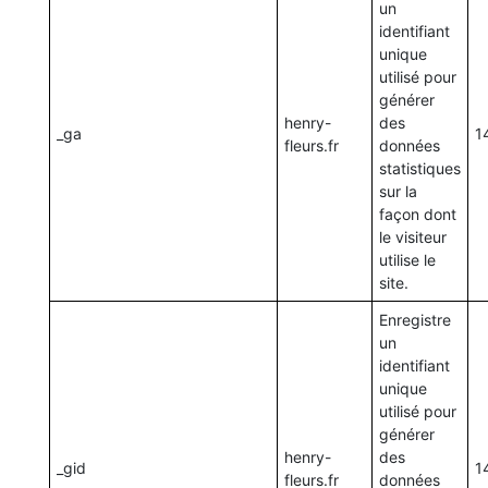
un
identifiant
unique
utilisé pour
générer
henry-
des
_ga
1
fleurs.fr
données
statistiques
sur la
façon dont
le visiteur
utilise le
site.
Enregistre
un
identifiant
unique
utilisé pour
générer
henry-
des
_gid
1
fleurs.fr
données