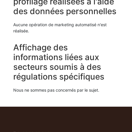
profilage réalisées à l'aide
des données personnelles
Aucune opération de marketing automatisé n'est
réalisée.
Affichage des
informations liées aux
secteurs soumis à des
régulations spécifiques
Nous ne sommes pas concernés par le sujet.