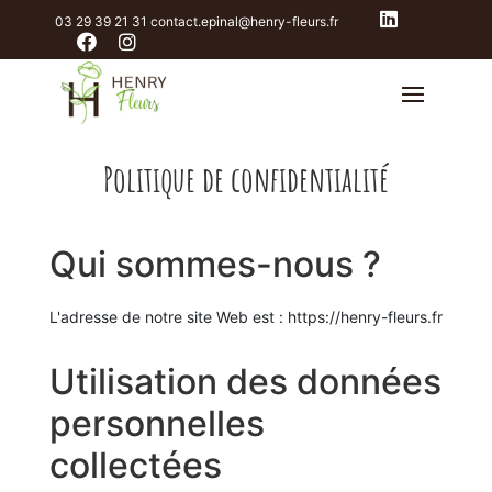
03 29 39 21 31
contact.epinal@henry-fleurs.fr
Politique de confidentialité
Qui sommes-nous ?
L'adresse de notre site Web est : https://henry-fleurs.fr
Utilisation des données
personnelles
collectées