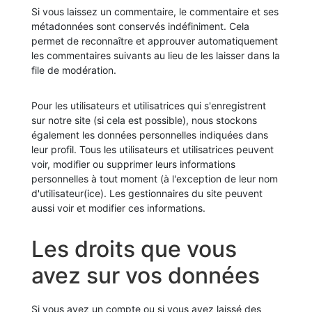
Si vous laissez un commentaire, le commentaire et ses
métadonnées sont conservés indéfiniment. Cela
permet de reconnaître et approuver automatiquement
les commentaires suivants au lieu de les laisser dans la
file de modération.
Pour les utilisateurs et utilisatrices qui s'enregistrent
sur notre site (si cela est possible), nous stockons
également les données personnelles indiquées dans
leur profil. Tous les utilisateurs et utilisatrices peuvent
voir, modifier ou supprimer leurs informations
personnelles à tout moment (à l'exception de leur nom
d'utilisateur(ice). Les gestionnaires du site peuvent
aussi voir et modifier ces informations.
Les droits que vous
avez sur vos données
Si vous avez un compte ou si vous avez laissé des