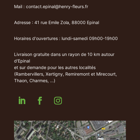
Mail : contact.epinal@henry-fleurs.fr
Adresse : 41 rue Emile Zola, 88000 Epinal
Horaires d'ouvertures : lundi-samedi 09h00-19h00
Livraison gratuite dans un rayon de 10 km autour
d'Epinal
et sur demande pour les autres localités
(Rambervillers, Xertigny, Remiremont et Mirecourt,
Thaon, Charmes, ...)