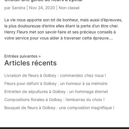
par
Sandra
|
Nov 24, 2020
|
Non classé
La vie nous apporte son lot de bonheur, mais aussi d’épreuves,
la plus douloureuse d’entre elles étant la perte d’un être cher.
Henry Fleurs met son savoir-faire et ses précieux conseils à
votre service pour vous aider à traverser cette épreuve....
Entrées suivantes »
Articles récents
Livraison de fleurs à Golbey : commandez chez nous !
Fleurs pour défunt à Golbey : un honneur à sa mémoire
Entretien de sépultures à Golbey : un hommage éternel
Compositions florales à Golbey : l’embarras du choix !
Bouquet de fleurs à Golbey : une composition magnifique !