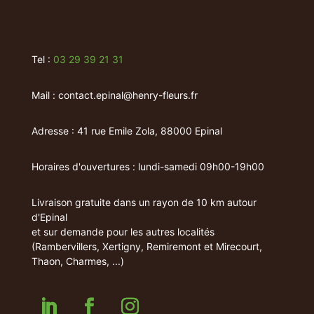
Tel :
03 29 39 21 31
Mail : contact.epinal@henry-fleurs.fr
Adresse : 41 rue Emile Zola, 88000 Epinal
Horaires d'ouvertures : lundi-samedi 09h00-19h00
Livraison gratuite dans un rayon de 10 km autour
d'Epinal
et sur demande pour les autres localités
(Rambervillers, Xertigny, Remiremont et Mirecourt,
Thaon, Charmes, ...)